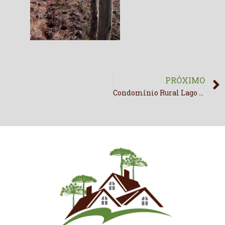
PRÓXIMO
Condomínio Rural Lago Negro