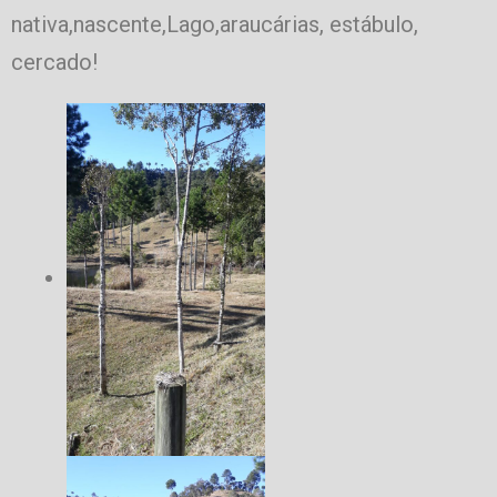
nativa,nascente,Lago,araucárias, estábulo,
cercado!