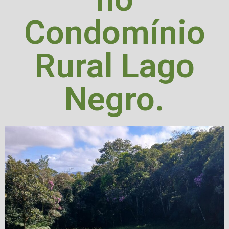
Condomínio
Rural Lago
Negro.