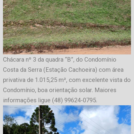
Chácara nº 3 da quadra “B”, do Condomínio
Costa da Serra (Estação Cachoeira) com área
privativa de 1.015,25 m², com excelente vista do
Condomínio, boa orientação solar. Maiores
informações ligue (48) 99624-0795.