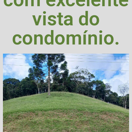
vista do
condomínio.